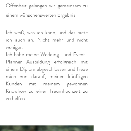
Offenheit gelangen wir gemeinsam zu
einem wünschenswerten Ergebnis.
Ich weiß, was ich kann, und das biete
ich auch an. Nicht mehr und nicht
weniger.
Ich habe meine Wedding- und Event-
Planner Ausbildung erfolgreich mit
einem Diplom abgeschlossen und freue
mich nun darauf, meinen künftigen
Kunden mit meinem gewonnen
Knowhow zu einer Traumhochzeit zu
verhelfen.