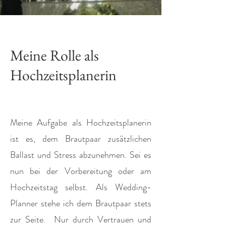
Meine Rolle als
Hochzeitsplanerin
Meine Aufgabe als Hochzeitsplanerin
ist es, dem Brautpaar zusätzlichen
Ballast und Stress abzunehmen. Sei es
nun bei der Vorbereitung oder am
Hochzeitstag selbst. Als Wedding-
Planner stehe ich dem Brautpaar stets
zur Seite.
Nur durch Vertrauen und