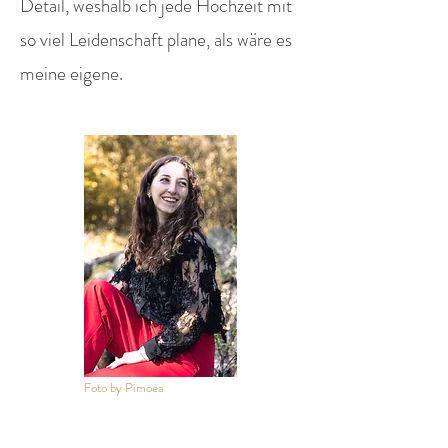
Detail, weshalb ich jede Hochzeit mit
so viel Leidenschaft plane, als wäre es
meine eigene.
Foto by Pimoea