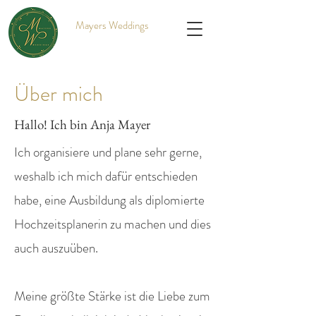
Mayers Weddings
Über mich
Hallo! Ich bin Anja Mayer
Ich organisiere und plane sehr gerne,
weshalb ich mich dafür entschieden
habe, eine Ausbildung als diplomierte
Hochzeitsplanerin zu machen und dies
auch auszuüben.
Meine größte Stärke ist die Liebe zum